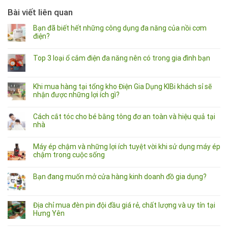
Bài viết liên quan
Bạn đã biết hết những công dụng đa năng của nồi cơm
điện?
Top 3 loại ổ cắm điện đa năng nên có trong gia đình bạn
Khi mua hàng tại tổng kho Điện Gia Dụng KIBi khách sỉ sẽ
nhận được những lợi ích gì?
Cách cắt tóc cho bé bằng tông đơ an toàn và hiệu quả tại
nhà
Máy ép chậm và những lợi ích tuyệt vời khi sử dụng máy ép
chậm trong cuộc sống
Bạn đang muốn mở cửa hàng kinh doanh đồ gia dụng?
Địa chỉ mua đèn pin đội đầu giá rẻ, chất lượng và uy tín tại
Hưng Yên