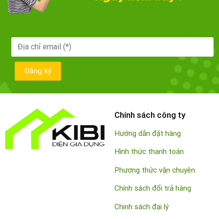
Chính sách công ty
Hướng dẫn đặt hàng
Hình thức thanh toán
Phương thức vận chuyên
Chính sách đổi trả hàng
Chinh sách đại lý