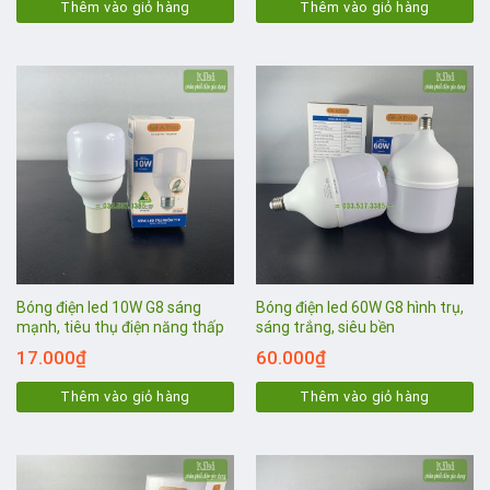
Thêm vào giỏ hàng
Thêm vào giỏ hàng
Bóng điện led 10W G8 sáng
Bóng điện led 60W G8 hình trụ,
mạnh, tiêu thụ điện năng thấp
sáng trắng, siêu bền
17.000
₫
60.000
₫
Thêm vào giỏ hàng
Thêm vào giỏ hàng