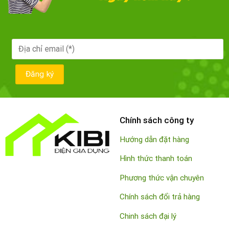
Chính sách công ty
Hướng dẫn đặt hàng
Hình thức thanh toán
Phương thức vận chuyên
Chính sách đổi trả hàng
Chinh sách đại lý