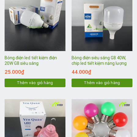
Bóng điện led tiết kiệm điện
Bóng điện siêu sáng G8 40W,
20W G8 siêu sáng
chip led tiết kiệm năng lượng
25.000
₫
44.000
₫
Thêm vào giỏ hàng
Thêm vào giỏ hàng