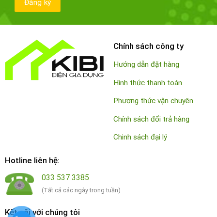
Chính sách công ty
Hướng dẫn đặt hàng
Hình thức thanh toán
Phương thức vận chuyên
Chính sách đổi trả hàng
Chinh sách đại lý
Hotline liên hệ:
033 537 3385
(Tất cả các ngày trong tuần)
Kết nối với chúng tôi