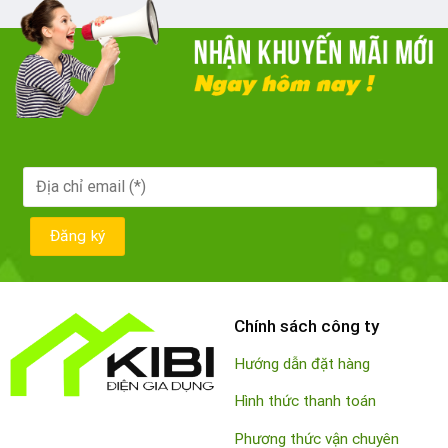
Chính sách công ty
Hướng dẫn đặt hàng
Hình thức thanh toán
Phương thức vận chuyên