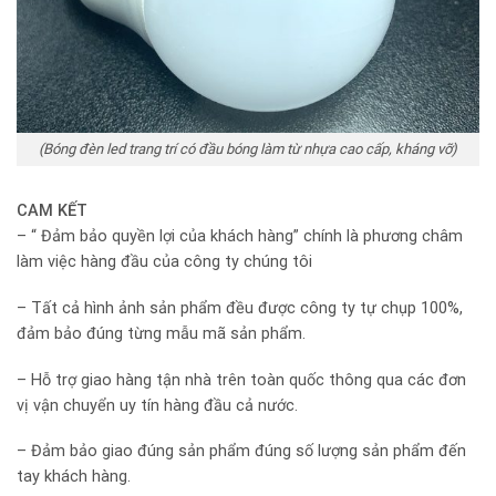
(Bóng đèn led trang trí có đầu bóng làm từ nhựa cao cấp, kháng vỡ)
CAM KẾT
– “ Đảm bảo quyền lợi của khách hàng” chính là phương châm
làm việc hàng đầu của công ty chúng tôi
– Tất cả hình ảnh sản phẩm đều được công ty tự chụp 100%,
đảm bảo đúng từng mẫu mã sản phẩm.
– Hỗ trợ giao hàng tận nhà trên toàn quốc thông qua các đơn
vị vận chuyển uy tín hàng đầu cả nước.
– Đảm bảo giao đúng sản phẩm đúng số lượng sản phẩm đến
tay khách hàng.