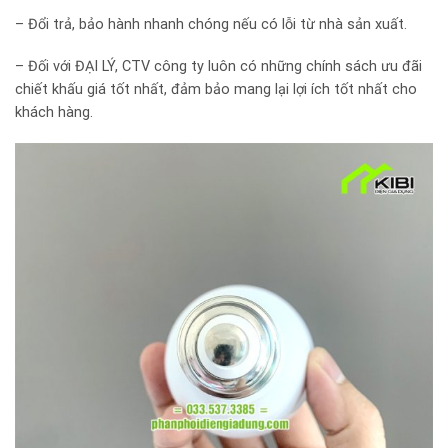
– Đổi trả, bảo hành nhanh chóng nếu có lỗi từ nhà sản xuất.
– Đối với ĐẠI LÝ, CTV công ty luôn có những chính sách ưu đãi
chiết khấu giá tốt nhất, đảm bảo mang lại lợi ích tốt nhất cho
khách hàng.