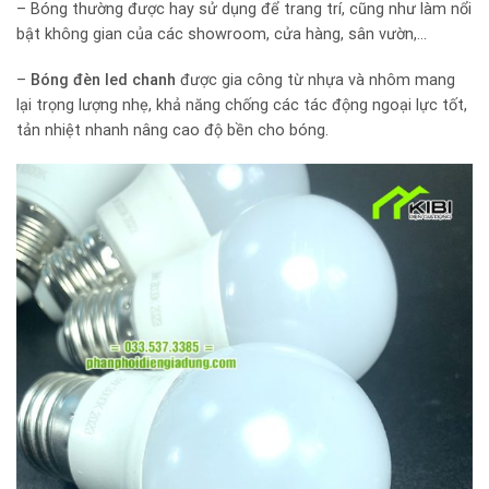
– Bóng thường được hay sử dụng để trang trí, cũng như làm nổi
bật không gian của các showroom, cửa hàng, sân vườn,…
–
Bóng đèn led chanh
được gia công từ nhựa và nhôm mang
lại trọng lượng nhẹ, khả năng chống các tác động ngoại lực tốt,
tản nhiệt nhanh nâng cao độ bền cho bóng.