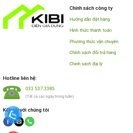
Chính sách công ty
Hướng dẫn đặt hàng
Hình thức thanh toán
Phương thức vận chuyên
Chính sách đổi trả hàng
Chinh sách đại lý
Hotline liên hệ:
033 537 3385
(Tất cả các ngày trong tuần)
Kết nối với chúng tôi