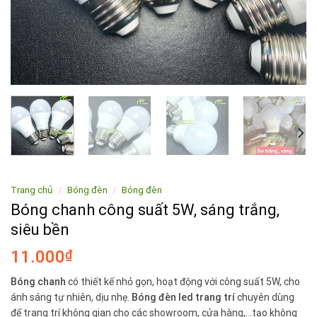
Trang chủ
/
Bóng đèn
/
Bóng đèn
Bóng chanh công suất 5W, sáng trắng,
siêu bền
11.000
₫
Bóng chanh
có thiết kế nhỏ gọn, hoạt động với công suất 5W, cho
ánh sáng tự nhiên, dịu nhẹ.
Bóng đèn led trang trí
chuyên dùng
để trang trí không gian cho các showroom, cửa hàng,…tạo không