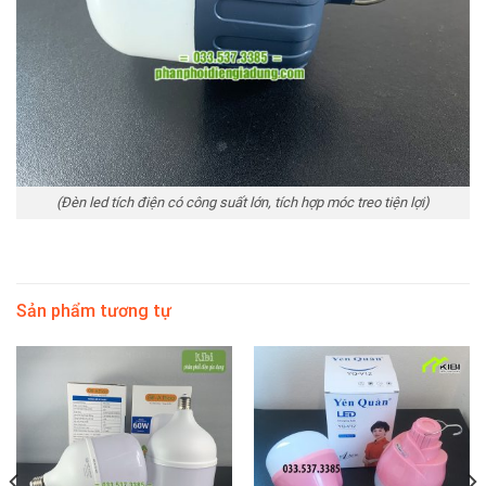
(Đèn led tích điện có công suất lớn, tích hợp móc treo tiện lợi)
Sản phẩm tương tự