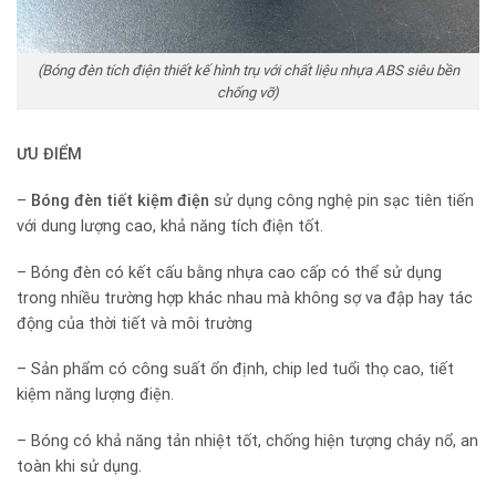
(Bóng đèn tích điện thiết kế hình trụ với chất liệu nhựa ABS siêu bền
chống vỡ)
ƯU ĐIỂM
–
Bóng đèn tiết kiệm điện
sử dụng công nghệ pin sạc tiên tiến
với dung lượng cao, khả năng tích điện tốt.
– Bóng đèn có kết cấu bằng nhựa cao cấp có thể sử dụng
trong nhiều trường hợp khác nhau mà không sợ va đập hay tác
động của thời tiết và môi trường
– Sản phẩm có công suất ổn định, chip led tuổi thọ cao, tiết
kiệm năng lượng điện.
– Bóng có khả năng tản nhiệt tốt, chống hiện tượng cháy nổ, an
toàn khi sử dụng.