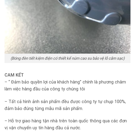
(Bóng đèn tiết kiệm điện có thiết kế núm cao su bảo vệ lỗ cắm sạc)
CAM KẾT
– “ Đảm bảo quyền lợi của khách hàng” chính là phương châm
làm việc hàng đầu của công ty chúng tôi
– Tất cả hình ảnh sản phẩm đều được công ty tự chụp 100%,
đảm bảo đúng từng mẫu mã sản phẩm.
– Hỗ trợ giao hàng tận nhà trên toàn quốc thông qua các đơn
vị vận chuyển uy tín hàng đầu cả nước.