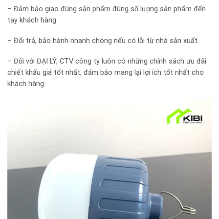
– Đảm bảo giao đúng sản phẩm đúng số lượng sản phẩm đến
tay khách hàng.
– Đổi trả, bảo hành nhanh chóng nếu có lỗi từ nhà sản xuất.
– Đối với ĐẠI LÝ, CTV công ty luôn có những chính sách ưu đãi
chiết khấu giá tốt nhất, đảm bảo mang lại lợi ích tốt nhất cho
khách hàng.