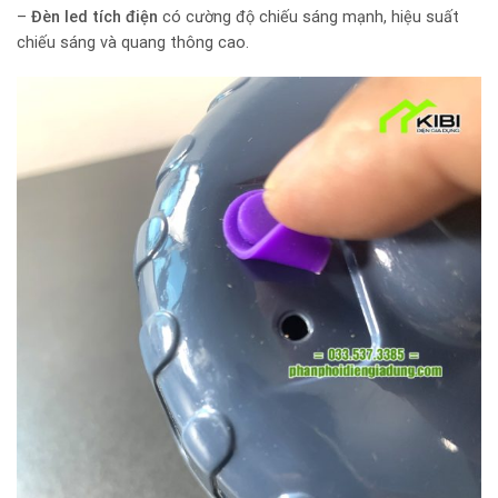
–
Đèn led tích điện
có cường độ chiếu sáng mạnh, hiệu suất
chiếu sáng và quang thông cao.