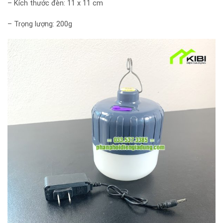
– Kích thước đèn: 11 x 11 cm
– Trọng lượng: 200g