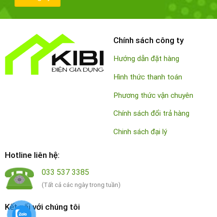
Chính sách công ty
Hướng dẫn đặt hàng
Hình thức thanh toán
Phương thức vận chuyên
Chính sách đổi trả hàng
Chinh sách đại lý
Hotline liên hệ:
033 537 3385
(Tất cả các ngày trong tuần)
Kết nối với chúng tôi