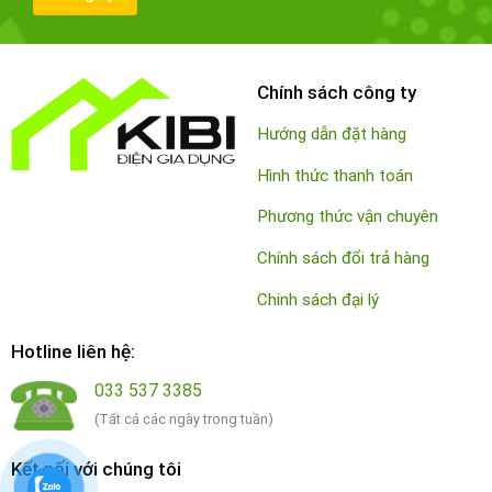
Chính sách công ty
Hướng dẫn đặt hàng
Hình thức thanh toán
Phương thức vận chuyên
Chính sách đổi trả hàng
Chinh sách đại lý
Hotline liên hệ:
033 537 3385
(Tất cả các ngày trong tuần)
Kết nối với chúng tôi