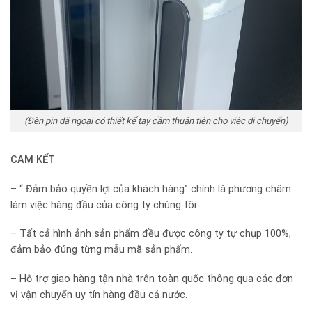
(Đèn pin dã ngoại có thiết kế tay cầm thuận tiện cho việc di chuyển)
CAM KẾT
– “ Đảm bảo quyền lợi của khách hàng” chính là phương châm
làm việc hàng đầu của công ty chúng tôi
– Tất cả hình ảnh sản phẩm đều được công ty tự chụp 100%,
đảm bảo đúng từng mẫu mã sản phẩm.
– Hỗ trợ giao hàng tận nhà trên toàn quốc thông qua các đơn
vị vận chuyển uy tín hàng đầu cả nước.