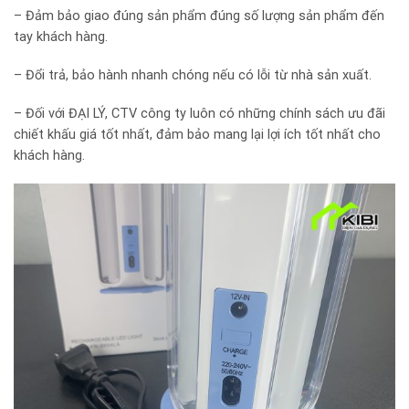
– Đảm bảo giao đúng sản phẩm đúng số lượng sản phẩm đến
tay khách hàng.
– Đổi trả, bảo hành nhanh chóng nếu có lỗi từ nhà sản xuất.
– Đối với ĐẠI LÝ, CTV công ty luôn có những chính sách ưu đãi
chiết khấu giá tốt nhất, đảm bảo mang lại lợi ích tốt nhất cho
khách hàng.