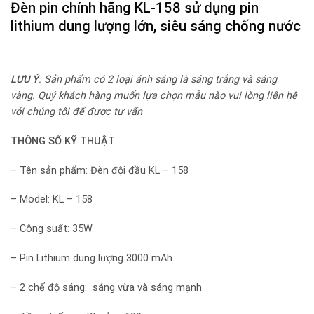
Đèn pin chính hãng
KL-158 sử dụng pin
lithium dung lượng lớn, siêu sáng chống nước
LƯU Ý
: Sản phẩm có 2 loại ánh sáng là sáng trắng và sáng
vàng. Quý khách hàng muốn lựa chọn mẫu nào vui lòng liên hệ
với chúng tôi để được tư vấn
THÔNG SỐ KỸ THUẬT
– Tên sản phẩm: Đèn đội đầu KL – 158
– Model: KL – 158
– Công suất: 35W
– Pin Lithium dung lượng 3000 mAh
– 2 chế độ sáng: sáng vừa và sáng mạnh