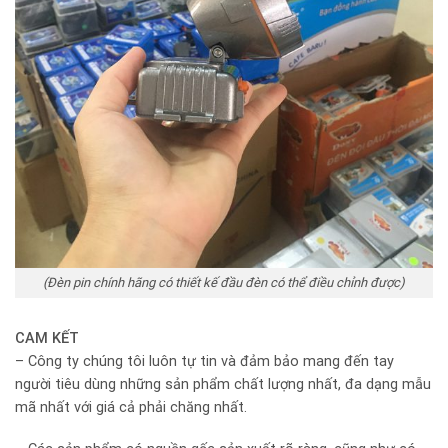
(Đèn pin chính hãng có thiết kế đầu đèn có thể điều chỉnh được)
CAM KẾT
– Công ty chúng tôi luôn tự tin và đảm bảo mang đến tay
người tiêu dùng những sản phẩm chất lượng nhất, đa dạng mẫu
mã nhất với giá cả phải chăng nhất.