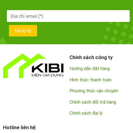
Chính sách công ty
Hướng dẫn đặt hàng
Hình thức thanh toán
Phương thức vận chuyên
Chính sách đổi trả hàng
Chinh sách đại lý
Hotline liên hệ: