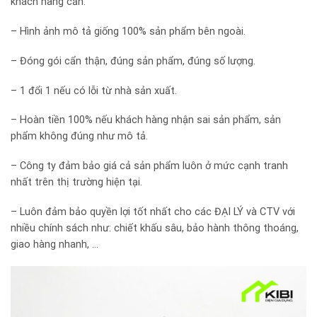
khách hàng cần.
– Hình ảnh mô tả giống 100% sản phẩm bên ngoài.
– Đóng gói cẩn thận, đúng sản phẩm, đúng số lượng.
– 1 đổi 1 nếu có lỗi từ nhà sản xuất.
– Hoàn tiền 100% nếu khách hàng nhận sai sản phẩm, sản
phẩm không đúng như mô tả.
– Công ty đảm bảo giá cả sản phẩm luôn ở mức cạnh tranh
nhất trên thị trường hiện tại.
– Luôn đảm bảo quyền lợi tốt nhất cho các ĐẠI LÝ và CTV với
nhiều chính sách như: chiết khấu sâu, bảo hành thông thoáng,
giao hàng nhanh, …