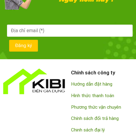
Chính sách công ty
Hướng dẫn đặt hàng
Hình thức thanh toán
Phương thức vận chuyên
Chính sách đổi trả hàng
Chinh sách đại lý