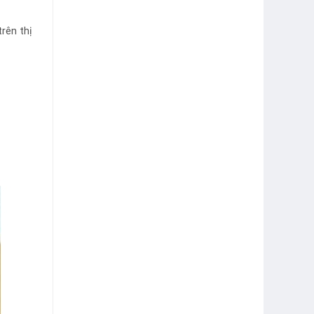
rên thị