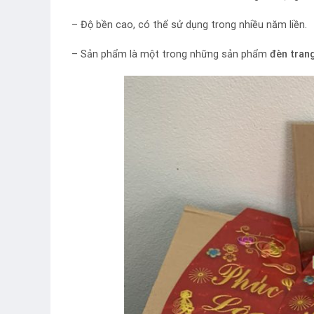
– Độ bền cao, có thể sử dụng trong nhiều năm liền.
– Sản phẩm là một trong những sản phẩm
đèn trang