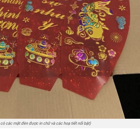
 có các mặt đèn được in chữ và các hoạ tiết nổi bật)