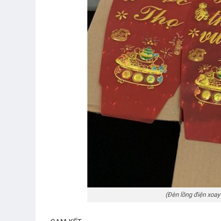
(Đèn lồng điện xoay