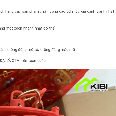
ch hàng các sản phẩm chất lượng cao với mức giá cạnh tranh nhất t
àng một cách nhanh nhất có thể.
phẩm không đúng mô tả, không đúng mẫu mã.
ĐẠI LÝ, CTV trên toàn quốc.