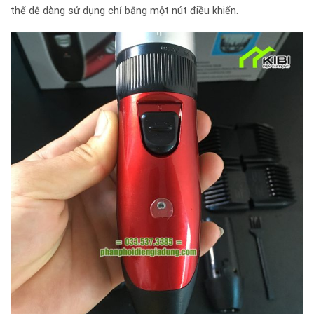
thể dễ dàng sử dụng chỉ bằng một nút điều khiển.