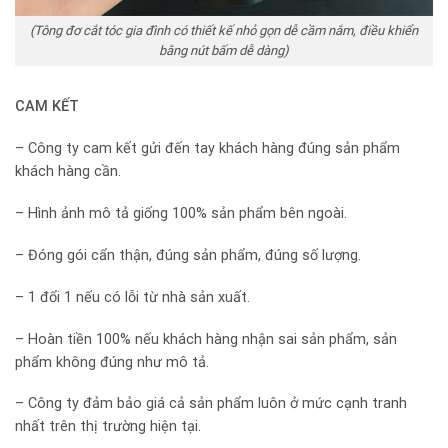
(Tông đơ cắt tóc gia đình có thiết kế nhỏ gọn dễ cầm nắm, điều khiển
bằng nút bấm dễ dàng)
CAM KẾT
– Công ty cam kết gửi đến tay khách hàng đúng sản phẩm
khách hàng cần.
– Hình ảnh mô tả giống 100% sản phẩm bên ngoài.
– Đóng gói cẩn thận, đúng sản phẩm, đúng số lượng.
– 1 đổi 1 nếu có lỗi từ nhà sản xuất.
– Hoàn tiền 100% nếu khách hàng nhận sai sản phẩm, sản
phẩm không đúng như mô tả.
– Công ty đảm bảo giá cả sản phẩm luôn ở mức cạnh tranh
nhất trên thị trường hiện tại.