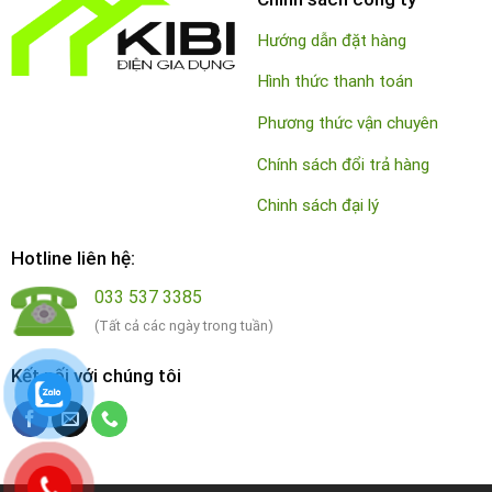
Hướng dẫn đặt hàng
Hình thức thanh toán
Phương thức vận chuyên
Chính sách đổi trả hàng
Chinh sách đại lý
Hotline liên hệ:
033 537 3385
(Tất cả các ngày trong tuần)
Kết nối với chúng tôi