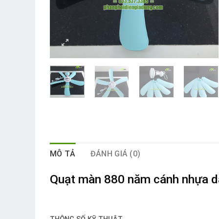
MÔ TẢ
ĐÁNH GIÁ (0)
Quạt màn
880 năm cánh nhựa d