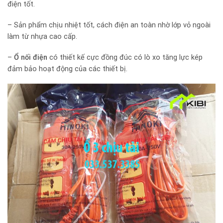
điện tốt.
– Sản phẩm chịu nhiệt tốt, cách điện an toàn nhờ lớp vỏ ngoài
làm từ nhựa cao cấp.
–
Ổ nối điện
có thiết kế cực đồng đúc có lò xo tăng lực kép
đảm bảo hoạt động của các thiết bị.