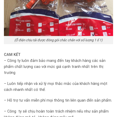
(Ổ điện chịu tải được đóng gói chắc chắn với số lượng 1 ổ 1)
CAM KẾT
– Công ty luôn đảm bảo mang đến tay khách hàng các sản
phẩm chất lượng cao với mức giá cạnh tranh nhất trên thị
trường
– Luôn tiếp nhận và xử lý mọi thắc mắc của khách hàng một
cách nhanh nhất có thể.
– Hỗ trợ tư vấn miễn phí mọi thông tin liên quan đến sản phẩm.
– Công ty sẽ chịu hoàn toàn trách nhiệm nếu như sản phẩm